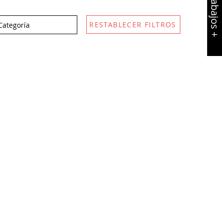
RESTABLECER FILTROS