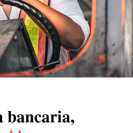
a bancaria,