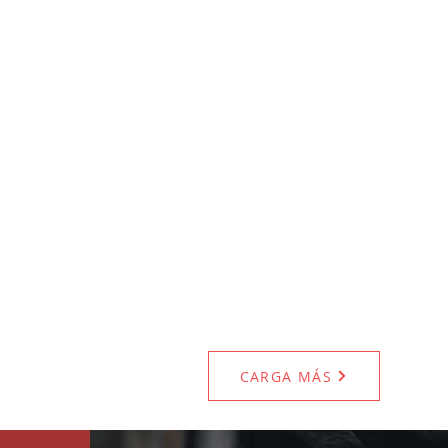
CARGA MÁS