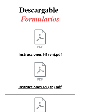
Descargable
Formularios
Instrucciones I-9 (en).pdf
Instrucciones I-9 (sp).pdf