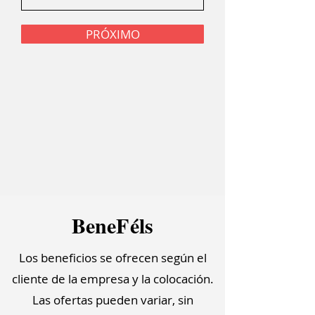
PRÓXIMO
Bene
F
él
s
Los beneficios se ofrecen según el
cliente de la empresa y la colocación.
Las ofertas pueden variar, sin