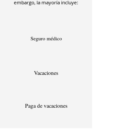
embargo, la mayoría incluye:
Seguro médico
Vacaciones
Paga de vacaciones