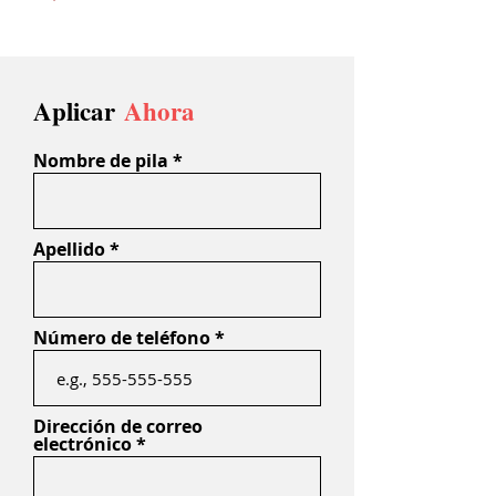
Aplicar
Ahora
Nombre de pila
Apellido
Número de teléfono
Dirección de correo
electrónico