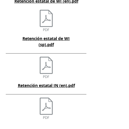
Retención estatal de WI (en).pdf
Retención estatal de WI
(sp).pdf
Retención estatal IN (en).pdf
Retención estatal de OH