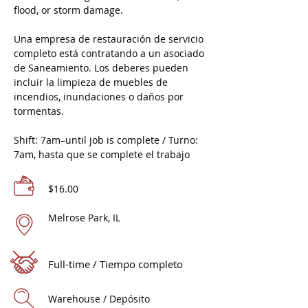
flood, or storm damage.
Una empresa de restauración de servicio
completo está contratando a un asociado
de Saneamiento. Los deberes pueden
incluir la limpieza de muebles de
incendios, inundaciones o daños por
tormentas.
Shift: 7am–until job is complete / Turno:
7am, hasta que se complete el trabajo
$16.00
Melrose Park, IL
Full-time / Tiempo completo
Warehouse / Depósito