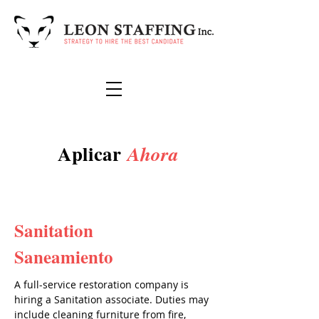
Aplicar
Ahora
Sanitation
Saneamiento
A full-service restoration company is
hiring a Sanitation associate. Duties may
include cleaning furniture from fire,