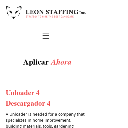
Aplicar
Ahora
Unloader 4
Descargador 4
A Unloader is needed for a company that
specializes in home improvement,
building materials, tools, gardening