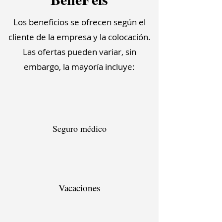
Los beneficios se ofrecen según el
cliente de la empresa y la colocación.
Las ofertas pueden variar, sin
embargo, la mayoría incluye:
Seguro médico
Vacaciones