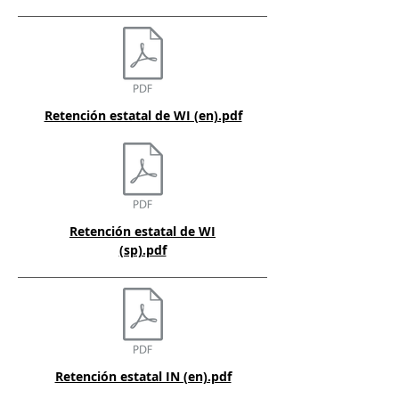
Retención estatal de WI (en).pdf
Retención estatal de WI
(sp).pdf
Retención estatal IN (en).pdf