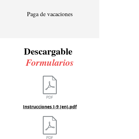
Paga de vacaciones
Descargable
Formularios
Instrucciones I-9 (en).pdf