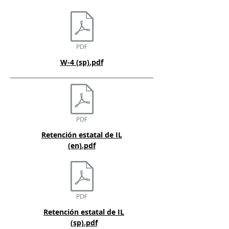
W-4 (sp).pdf
Retención estatal de IL
(en).pdf
Retención estatal de IL
(sp).pdf