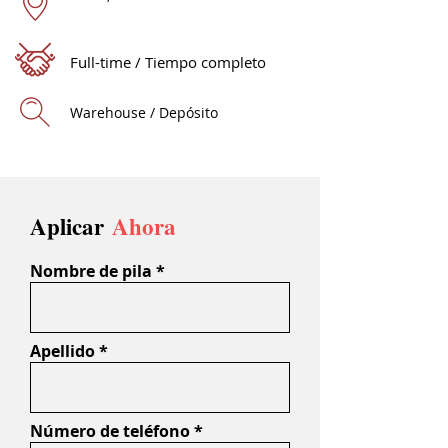
Full-time / Tiempo completo
Warehouse / Depósito
Aplicar
Ahora
Nombre de pila
Apellido
Número de teléfono